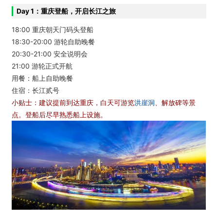
Day 1：
重庆登船，开启长江之旅
18:00 重庆朝天门码头登船
18:30-20:00 游轮自助晚餐
20:30-21:00 安全说明会
21:00 游轮正式开航
用餐：船上自助晚餐
住宿：长江贰号
小贴士：建议提前到达重庆，白天可游览
洪崖洞
、解放碑等景
点。登船后尽早熟悉船上设施。