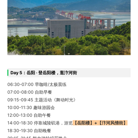
Day 5：岳阳 · 登岳阳楼，逛汴河街
06:30-07:00 早咖啡/太极晨练
07:00-08:00 自助早餐
09:15-09:45 主题活动《舞动时光》
10:00-11:30 趣味游园会
12:00-13:00 自助午餐
14:00-18:30 停靠城陵矶港，游览
【岳阳楼】+【汴河风情街】
18:30-19:30 自助晚餐