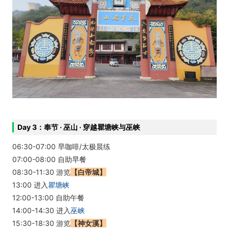
Day 3：奉节 · 巫山 · 穿越瞿塘峡与巫峡
06:30-07:00 早咖啡/太极晨练
07:00-08:00 自助早餐
08:30-11:30 游览
【白帝城】
13:00 进入
瞿塘峡
12:00-13:00 自助午餐
14:00-14:30 进入
巫峡
15:30-18:30 游览
【神女溪】