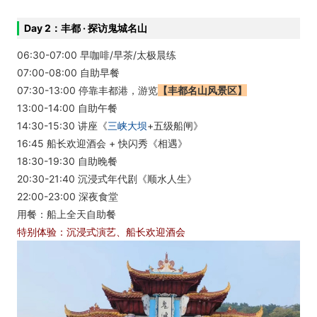
Day 2：丰都 · 探访鬼城名山
06:30-07:00 早咖啡/早茶/太极晨练
07:00-08:00 自助早餐
07:30-13:00 停靠丰都港，游览
【丰都名山风景区】
13:00-14:00 自助午餐
14:30-15:30 讲座《
三峡大坝
+五级船闸》
16:45 船长欢迎酒会 + 快闪秀《相遇》
18:30-19:30 自助晚餐
20:30-21:40 沉浸式年代剧《顺水人生》
22:00-23:00 深夜食堂
用餐：船上全天自助餐
特别体验：沉浸式演艺、船长欢迎酒会