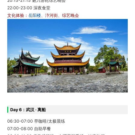
20:15-21:15 魅力游轮综艺晚会
22:00-23:00 深夜食堂
文化体验：
岳阳楼
、汴河街、综艺晚会
Day 6：武汉 · 离船
06:30-07:00 早咖啡/太极晨练
07:00-08:00 自助早餐