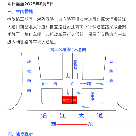
即日起至2025年8月5日
三、封闭措施
抢修施工期间，对陶珠路（自立路至沿江大道段）原大润发沿江
大道门前空地人行道和自立路往沿江方向下行保通道路采取全封
闭施工，禁止车辆、非机动车及行人通行；保留自立路方向来车
进入陶珠路停车场的通道。
施工区域通行示意图
四、通行提示