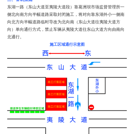
东湖一路（东山大道至夷陵大道段）靠葛洲坝市场监督管理所一
侧北向南方向半幅道路采取封闭施工，将对向靠东湖外小一侧南
向北方向半幅道路临时导改为北向南（东山大道往夷陵大道方
向）单向通行方式，禁止车辆从夷陵大道往东山大道方向由南向
北通行。
施工区域通行示意图