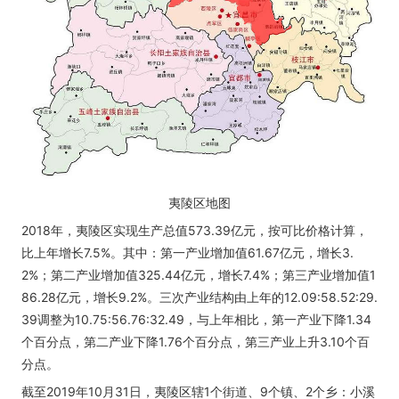
夷陵区地图
2018年，夷陵区实现生产总值573.39亿元，按可比价格计算，
比上年增长7.5%。其中：第一产业增加值61.67亿元，增长3.
2%；第二产业增加值325.44亿元，增长7.4%；第三产业增加值1
86.28亿元，增长9.2%。三次产业结构由上年的12.09:58.52:29.
39调整为10.75:56.76:32.49，与上年相比，第一产业下降1.34
个百分点，第二产业下降1.76个百分点，第三产业上升3.10个百
分点。
截至2019年10月31日，夷陵区辖1个街道、9个镇、2个乡：小溪