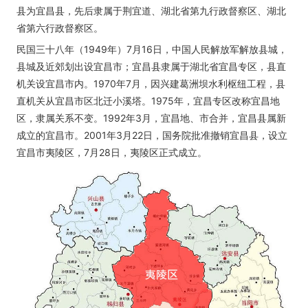
县为宜昌县，先后隶属于荆宜道、湖北省第九行政督察区、湖北
省第六行政督察区。
民国三十八年（1949年）7月16日，中国人民解放军解放县城，
县城及近郊划出设宜昌市；宜昌县隶属于湖北省宜昌专区，县直
机关设宜昌市内。1970年7月，因兴建葛洲坝水利枢纽工程，县
直机关从宜昌市区北迁小溪塔。1975年，宜昌专区改称宜昌地
区，隶属关系不变。1992年3月，宜昌地、市合并，宜昌县属新
成立的宜昌市。2001年3月22日，国务院批准撤销宜昌县，设立
宜昌市夷陵区，7月28日，夷陵区正式成立。