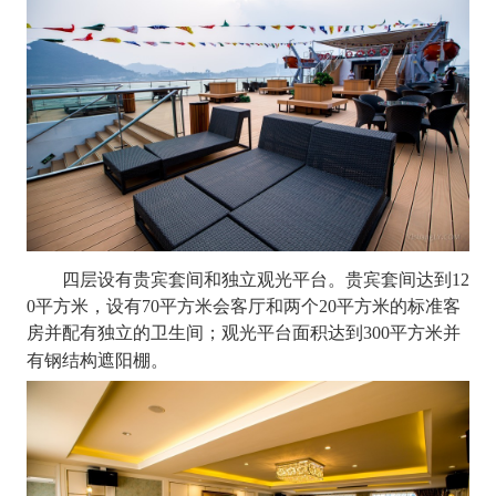
四层设有贵宾套间和独立观光平台。贵宾套间达到
12
0平方米，设有70平方米会客厅和两个20平方米的标准客
房并配有独立的卫生间；观光平台面积达到300平方米并
有钢结构遮阳棚。