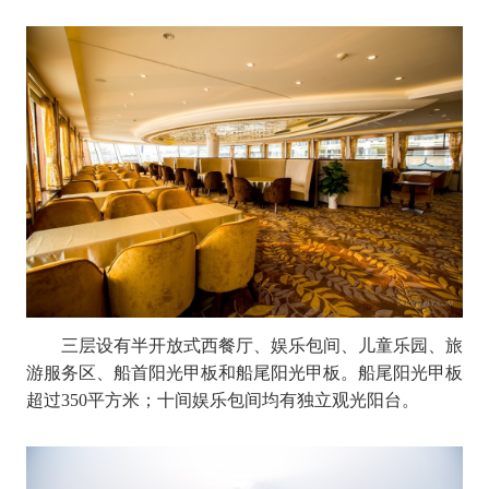
三层设有半开放式西餐厅、娱乐包间、儿童乐园、旅
游服务区、船首阳光甲板和船尾阳光甲板。船尾阳光甲板
超过
350平方米；十间娱乐包间均有独立观光阳台。