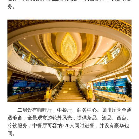
务。
二层设有咖啡厅、中餐厅、商务中心。咖啡厅为全通
透舷窗，全景观赏游轮外风光，提供茶品、酒品、西点、
冷饮服务；中餐厅可容纳
220人同时进餐，并设有豪华包
间。