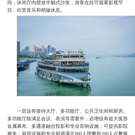
间，休闲厅内摆放半躺式沙发，游客在此可观看影视节
目、欣赏音乐和稍做休息。
一层设有接待大厅、多功能厅、公共卫生间和厨房。
多功能厅除满足会议、表演等需要外，还增设有超大弧形
金属幕布、多通道融合投影和专业音响设施，可提供影院
服务；厨房设施和专业厨师满足
800人团餐和200人点餐服