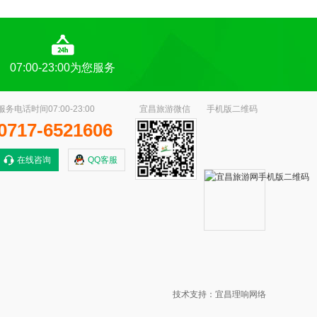
07:00-23:00为您服务
服务电话时间07:00-23:00
宜昌旅游微信
手机版二维码
0717-6521606
在线咨询
QQ客服
技术支持：宜昌理响网络