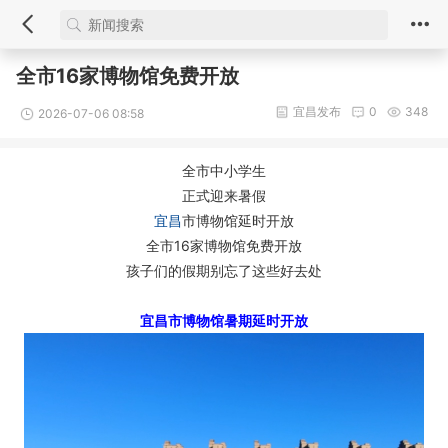
全市16家博物馆免费开放
宜昌发布
0
348
2026-07-06 08:58
全市中小学生
正式迎来暑假
宜昌
市博物馆延时开放
全市16家博物馆免费开放
孩子们的假期别忘了这些好去处
宜昌市博物馆暑期延时开放