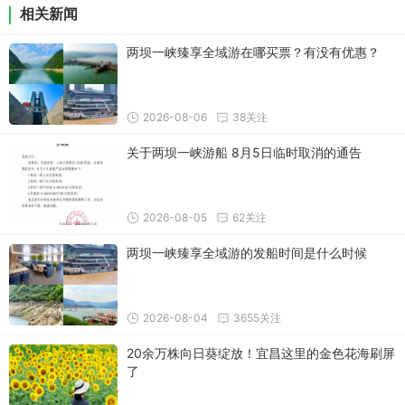
相关新闻
两坝一峡臻享全域游在哪买票？有没有优惠？
2026-08-06
38关注
关于两坝一峡游船 8月5日临时取消的通告
2026-08-05
62关注
两坝一峡臻享全域游的发船时间是什么时候
2026-08-04
3655关注
20余万株向日葵绽放！宜昌这里的金色花海刷屏
了