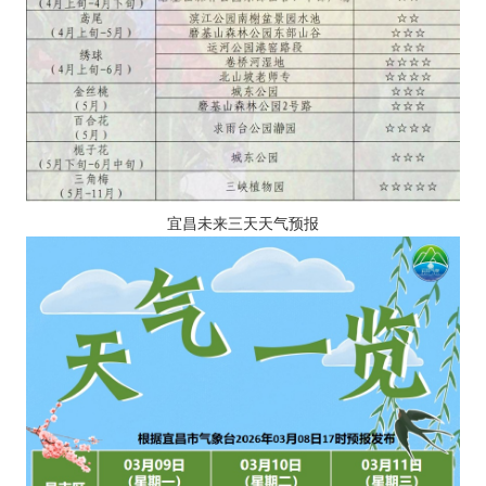
宜昌未来三天天气预报