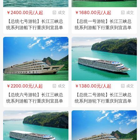
￥2400.00元/人起
￥1680.00元/人起
成交
成交
【总统七号游轮】长江三峡总
【总统一号游轮】长江三峡总
统系列游船下行重庆到宜昌单
统系列游船下行重庆到宜昌单
程四日游
程四日游
￥2200.00元/人起
￥1380.00元/人起
成交
成交
【总统六号游轮】长江三峡总
【总统二号游轮】长江三峡总
统系列游船下行重庆到宜昌单
统系列游轮下行重庆到宜昌单
程四日游
程四日游