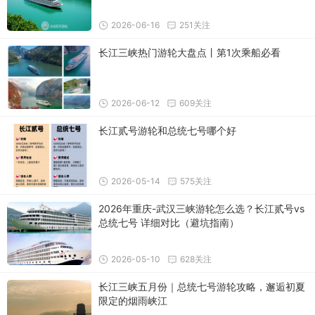
2026-06-16
251关注
长江三峡热门游轮大盘点丨第1次乘船必看
2026-06-12
609关注
长江贰号游轮和总统七号哪个好
2026-05-14
575关注
2026年重庆-武汉三峡游轮怎么选？长江贰号vs
总统七号 详细对比（避坑指南）
2026-05-10
628关注
长江三峡五月份｜总统七号游轮攻略，邂逅初夏
限定的烟雨峡江