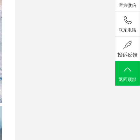
官方微信
联系电话
投诉反馈
返回顶部