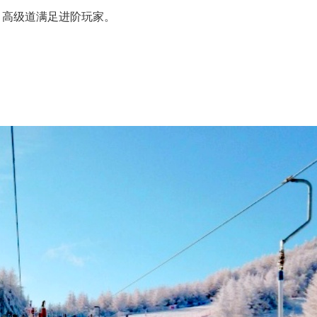
，高级道满足进阶玩家。