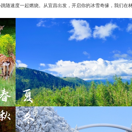
心跳随速度一起燃烧。从宜昌出发，开启你的冰雪奇缘，我们在