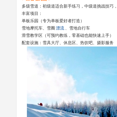
多级雪道：初级道适合新手练习，中级道挑战技巧
丰富项目：
单板乐园（专为单板爱好者打造）
雪地摩托车、雪圈
漂流
、雪地自行车
滑雪教学区（可预约教练，零基础也能快速上手）
配套设施：雪具大厅、休息区、热饮吧、摄影服务