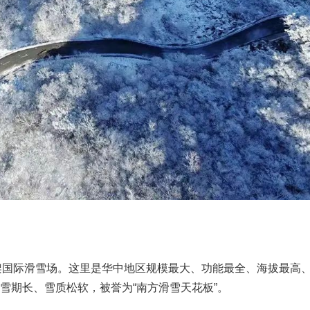
架国际滑雪场。这里是华中地区规模最大、功能最全、海拔最高
米，雪期长、雪质松软，被誉为“南方滑雪天花板”。