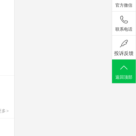
官方微信
联系电话
投诉反馈
返回顶部
更多
>