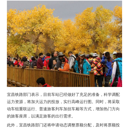
宜昌铁路部门表示，目前车站已经做好了充足的准备，科学调配
运力资源，将加大运力的投放，实行高峰运行图。同时，将采取
动车组重联运行、普速旅客列车加挂车厢等方式，增加热门方向
的旅客座席，以满足旅客的出行需求。
此外，宜昌铁路部门还将申请动态调整票额分配，及时将票额投