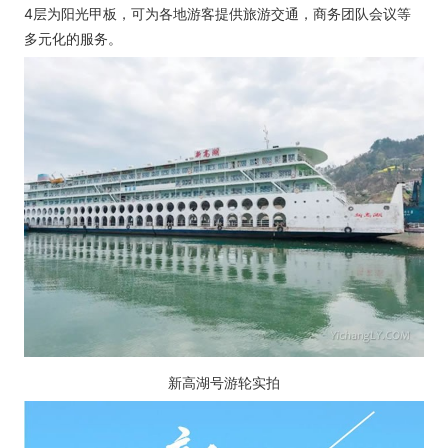
4层为阳光甲板，可为各地游客提供旅游交通，商务团队会议等
多元化的服务。
新高湖号游轮实拍