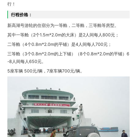
行！
行程价格：
新高湖号游轮的住宿分为一等舱，二等舱，三等舱等房型。
其中一等舱（2个1.5m*2.0m的大床）是2人间每人800元；
二等舱（4个0.8m*2.0m的平铺）是4人间每人700元；
三等舱（3个0.8m*2.0m的上下铺）（8个0.8m*2.0m的平铺）6
-8人间每人650元。
5座车辆 500元/辆，7座车辆700元/辆。