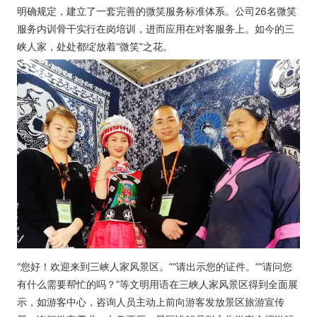
明确规定，建立了一套完善的微笑服务标准体系。公司26名微笑
服务内训骨干实行在岗培训，进而应用在对客服务上。如今的三
峡人家，处处都绽放着“微笑”之花。
“您好！欢迎来到三峡人家风景区。”“请出示您的证件。”“请问您
有什么需要帮忙的吗？”等文明用语在三峡人家风景区得到全面展
示，如游客中心，咨询人员主动上前向游客发放景区旅游宣传