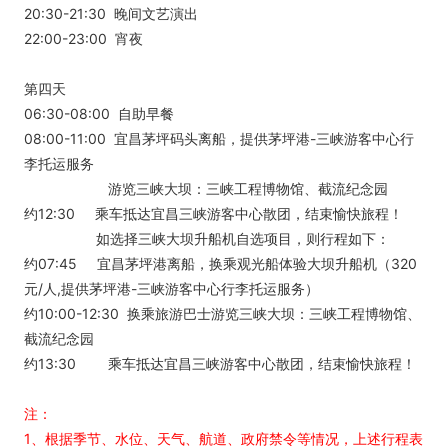
20:30-21:30 晚间文艺演出
22:00-23:00 宵夜
第四天
06:30-08:00 自助早餐
08:00-11:00 宜昌茅坪码头离船，提供茅坪港-三峡游客中心行
李托运服务
游览三峡大坝：三峡工程博物馆、截流纪念园
约12:30 乘车抵达宜昌三峡游客中心散团，结束愉快旅程！
如选择三峡大坝升船机自选项目，则行程如下：
约07:45 宜昌茅坪港离船，换乘观光船体验大坝升船机（320
元/人,提供茅坪港-三峡游客中心行李托运服务）
约10:00-12:30 换乘旅游巴士游览三峡大坝：三峡工程博物馆、
截流纪念园
约13:30 乘车抵达宜昌三峡游客中心散团，结束愉快旅程！
注：
1、根据季节、水位、天气、航道、政府禁令等情况，上述行程表