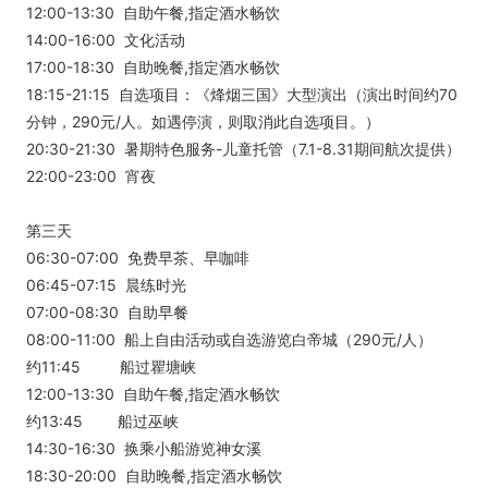
12:00-13:30 自助午餐,指定酒水畅饮
14:00-16:00 文化活动
17:00-18:30 自助晚餐,指定酒水畅饮
18:15-21:15 自选项目：《烽烟三国》大型演出（演出时间约70
分钟，290元/人。如遇停演，则取消此自选项目。）
20:30-21:30 暑期特色服务-儿童托管（7.1-8.31期间航次提供）
22:00-23:00 宵夜
第三天
06:30-07:00 免费早茶、早咖啡
06:45-07:15 晨练时光
07:00-08:30 自助早餐
08:00-11:00 船上自由活动或自选游览白帝城（290元/人）
约11:45 船过瞿塘峡
12:00-13:30 自助午餐,指定酒水畅饮
约13:45 船过巫峡
14:30-16:30 换乘小船游览神女溪
18:30-20:00 自助晚餐,指定酒水畅饮