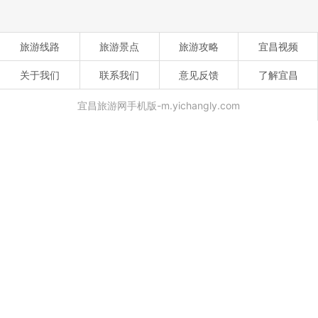
旅游线路
旅游景点
旅游攻略
宜昌视频
关于我们
联系我们
意见反馈
了解宜昌
宜昌旅游网手机版-m.yichangly.com