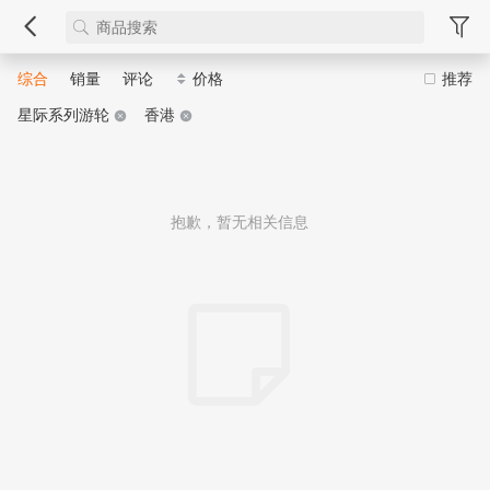
综合
销量
评论
价格
推荐
星际系列游轮
香港
抱歉，暂无相关信息