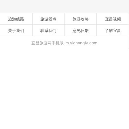
旅游线路
旅游景点
旅游攻略
宜昌视频
关于我们
联系我们
意见反馈
了解宜昌
宜昌旅游网手机版-m.yichangly.com