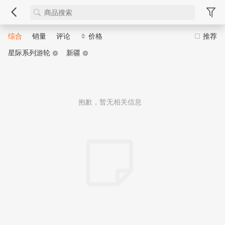
综合
销量
评论
价格
推荐
星际系列游轮
新疆
抱歉，暂无相关信息