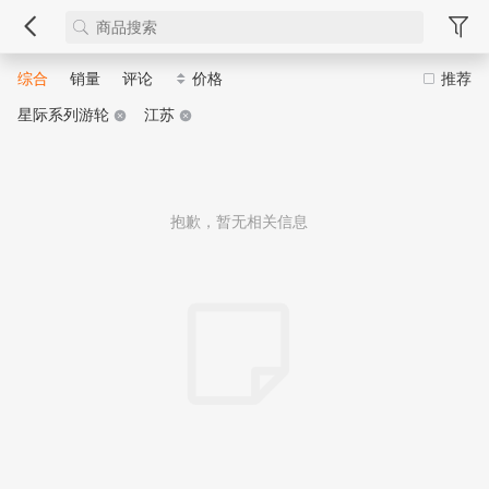
综合
销量
评论
价格
推荐
星际系列游轮
江苏
抱歉，暂无相关信息