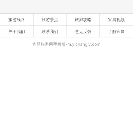
旅游线路
旅游景点
旅游攻略
宜昌视频
关于我们
联系我们
意见反馈
了解宜昌
宜昌旅游网手机版-m.yichangly.com