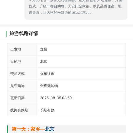
仪式、升级一餐自助餐、天安门全家福。以及品质住宿、地
道美食，让大家轻松舒适的游玩北京儿。
旅游线路详情
出发地
宜昌
目的地
北京
交通方式
火车往返
是否购物
全程无购物
更新日期
2026-08-05 08:50
线路有效期
长期有效
第一天：家乡—
北京