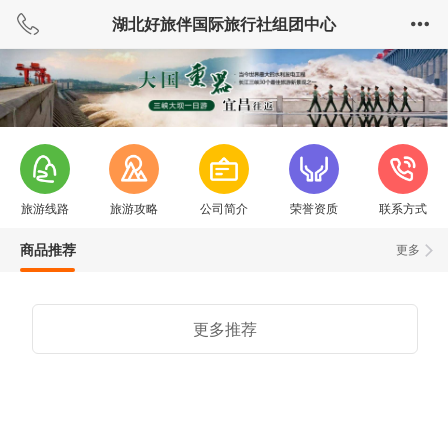
湖北好旅伴国际旅行社组团中心
旅游线路
旅游攻略
公司简介
荣誉资质
联系方式
商品推荐
更多
更多推荐