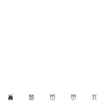
首页
频道
新闻
联系
关于