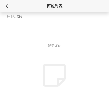
评论列表
暂无评论