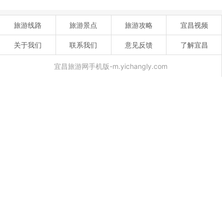
旅游线路
旅游景点
旅游攻略
宜昌视频
关于我们
联系我们
意见反馈
了解宜昌
宜昌旅游网手机版-m.yichangly.com