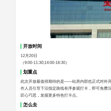
开放时间
12月20日
（9:00-11:30;14:00-16:30）
划重点
此次开放最值得期待的是——站房内部也正式对外
作人员引导下沿指定路线有序参观打卡，即可免费
匠心巧思，发掘更多特色打卡点。
怎么去