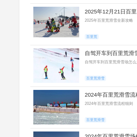
2025年12月21
2025年百里荒滑雪全新攻略
百里荒
自驾开车到百里荒滑
自驾开车到百里荒滑雪场怎么
百里荒滑雪
2024年百里荒滑雪
2024年百里荒滑雪流程细则
百里荒滑雪
2024年百里荒滑雪