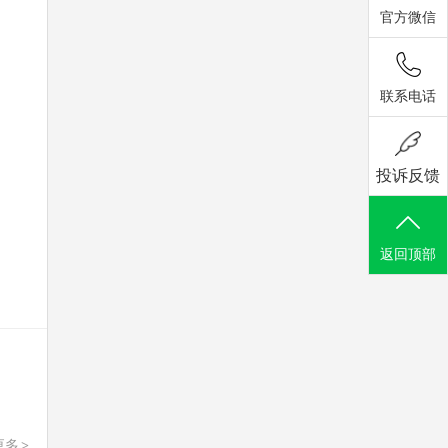
官方微信
联系电话
投诉反馈
返回顶部
更多
>