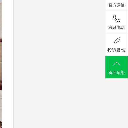
官方微信
联系电话
投诉反馈
返回顶部