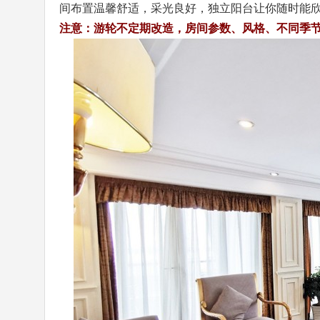
间布置温馨舒适，采光良好，独立阳台让你随时能
注意：游轮不定期改造，房间参数、风格、不同季