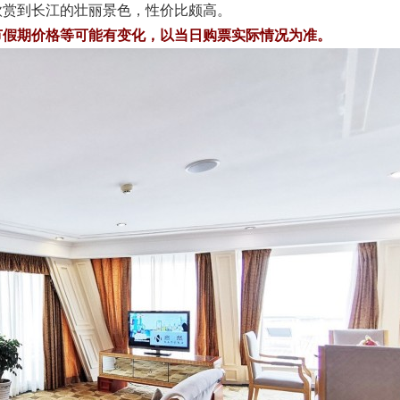
欣赏到长江的壮丽景色，性价比颇高。
节假期价格等可能有变化，以当日购票实际情况为准。