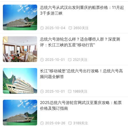
总统六号从武汉出发到重庆的船票价格：11月起
3千多游三峡
2025-10-04
2650关注
总统六号游轮怎么样？适合哪些人群？深度测
评：长江三峡的五星“移动行宫”
2025-10-01
2521关注
长江“移动城堡”总统六号出行攻略！总统六号高
频问题全解答
2025-10-01
1989关注
2025总统六号游轮官网武汉至重庆攻略：船票
价格及预订指南
2025-09-26
3189关注