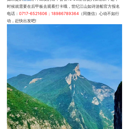
时候就需要在后甲板去观看打卡哦，世纪江山如诗游船官方报名
电话：
0717-6521606；18986789364
（同微信）心动不如行
动，赶快出发吧!