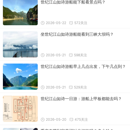
世纪江山如诗游船能下船看景点吗？
2026-05-22
572关注
坐世纪江山如诗游船能看到三峡大坝吗？
2026-05-21
598关注
世纪江山如诗游船早上几点出发，下午几点到？
2026-05-21
529关注
世纪江山如诗一日游：游船上甲板都能去吗？
2026-05-20
475关注