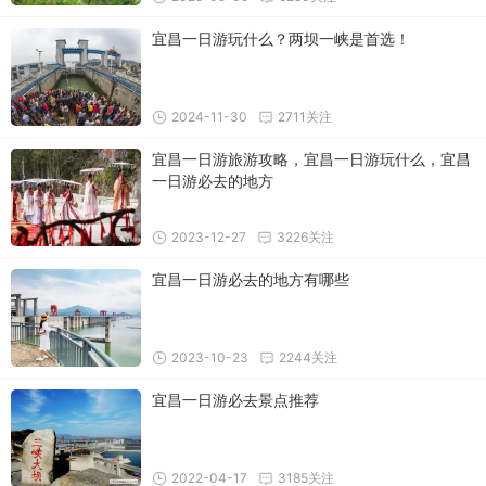
宜昌一日游玩什么？两坝一峡是首选！
2024-11-30
2711关注
宜昌一日游旅游攻略，宜昌一日游玩什么，宜昌
一日游必去的地方
2023-12-27
3226关注
宜昌一日游必去的地方有哪些
2023-10-23
2244关注
宜昌一日游必去景点推荐
2022-04-17
3185关注