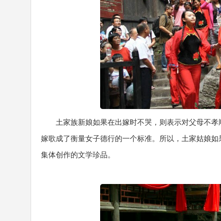
土家族新娘如果在出嫁时不哭，则表示对父母不孝
嫁歌成了衡量女子德行的一个标准。所以，土家姑娘如
集体创作的文学珍品。