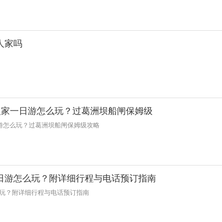
人家吗
人家一日游怎么玩？过葛洲坝船闸保姆级
游怎么玩？过葛洲坝船闸保姆级攻略
日游怎么玩？附详细行程与电话预订指南
玩？附详细行程与电话预订指南