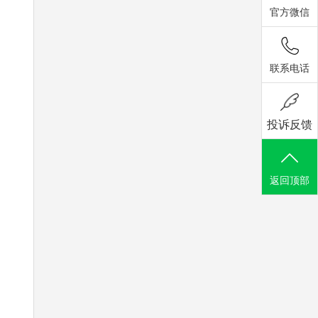
官方微信
联系电话
投诉反馈
返回顶部