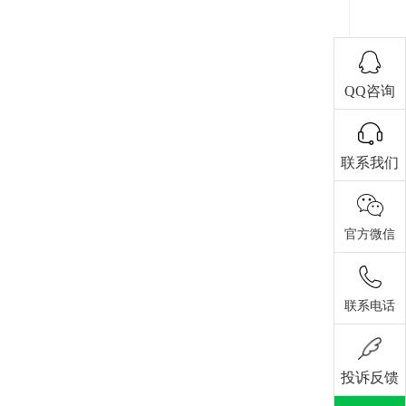
QQ咨询
联系我们
官方微信
联系电话
投诉反馈