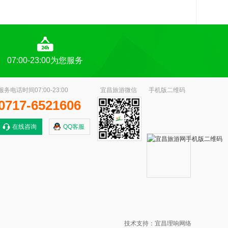
07:00-23:00为您服务
服务电话时间07:00-23:00
宜昌旅游微信
手机版二维码
0717-6521606
在线咨询
QQ客服
技术支持：宜昌理响网络