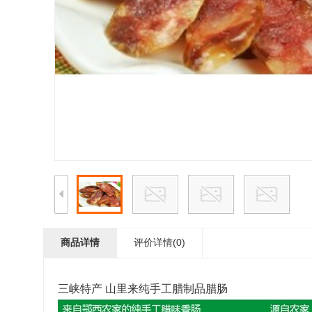
商品详情
评价详情(0)
三峡特产 山里来纯手工腊制品腊肠