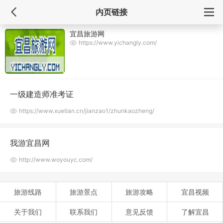
内页链接
宜昌旅游网
https://www.yichangly.com/
一级建造师准考证
https://www.xuetian.cn/jianzao1/zhunkaozheng/
我游宜昌网
http://www.woyouyc.com/
旅游线路
旅游景点
旅游攻略
宜昌视频
关于我们
联系我们
意见反馈
了解宜昌