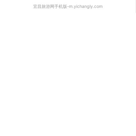
宜昌旅游网手机版-m.yichangly.com