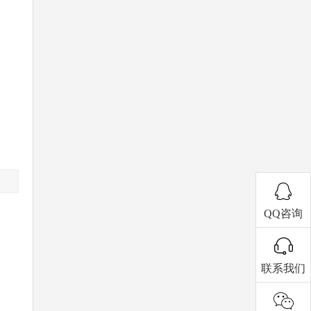
QQ咨询
联系我们