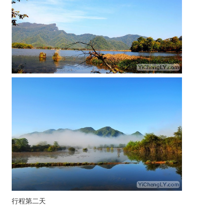
行程第二天