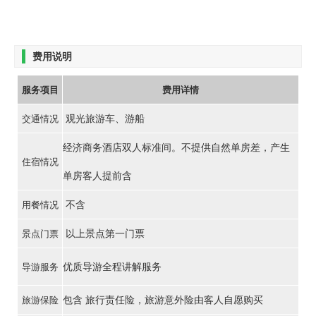
费用说明
服务项目
费用详情
观光旅游车、游船
交通情况
经济商务酒店双人标准间。不提供自然单房差，产生
住宿情况
单房客人提前含
不含
用餐情况
以上景点第一门票
景点门票
优质导游全程讲解服务
导游服务
包含 旅行责任险，旅游意外险由客人自愿购买
旅游保险