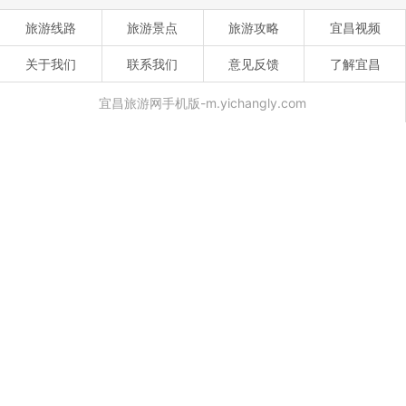
旅游线路
旅游景点
旅游攻略
宜昌视频
关于我们
联系我们
意见反馈
了解宜昌
宜昌旅游网手机版-m.yichangly.com