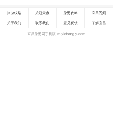
旅游线路
旅游景点
旅游攻略
宜昌视频
关于我们
联系我们
意见反馈
了解宜昌
宜昌旅游网手机版-m.yichangly.com