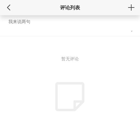
评论列表
暂无评论