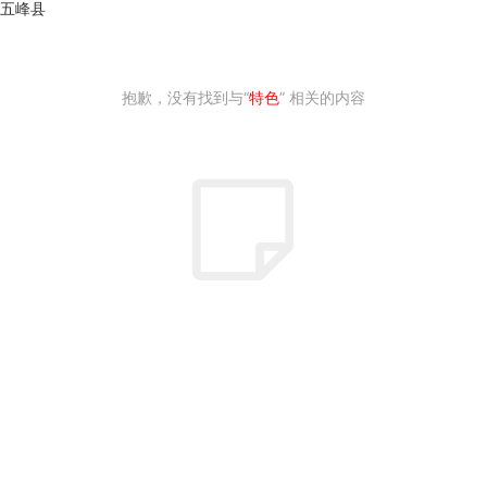
五峰县
抱歉，没有找到与“
特色
” 相关的内容