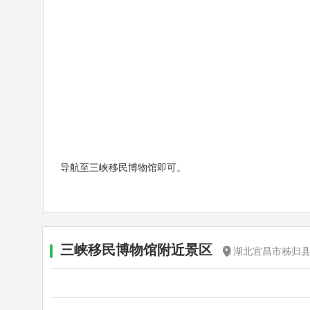
导航至三峡移民博物馆即可。
三峡移民博物馆附近景区
湖北宜昌市秭归