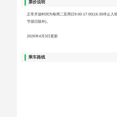
票价说明
正常开放时间为每周二至周日9:00-17:00(16:30停止入
节假日除外)。
2026年4月3日更新
乘车路线