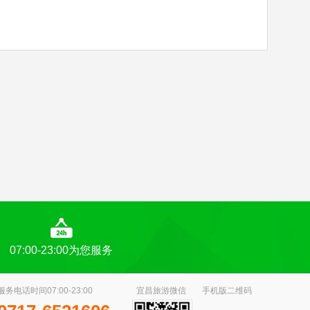
07:00-23:00为您服务
服务电话时间07:00-23:00
宜昌旅游微信
手机版二维码