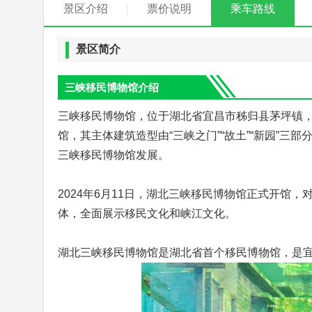
景区介绍
票价说明
乘车路线
景区简介
三峡移民博物馆介绍
三峡移民博物馆，位于湖北省宜昌市秭归县茅坪镇
馆，其主体建筑造型由“三峡之门”“故土”“新园”三
三峡移民博物馆发展。
2024年6月11日，湖北三峡移民博物馆正式开馆
体，全面展示移民文化和峡江文化。
湖北三峡移民博物馆是湖北省首个移民博物馆，是