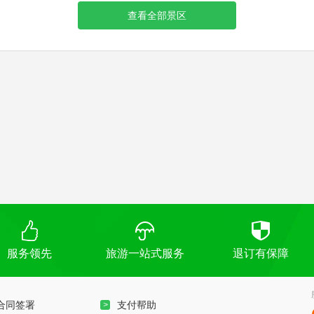
查看全部景区
服务领先
旅游一站式服务
退订有保障
合同签署
支付帮助
>