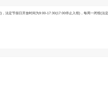
馆)，法定节假日开放时间为9:00-17:30(17:00停止入馆)，每周一闭馆(法