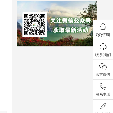
QQ咨询
联系我们
官方微信
联系电话