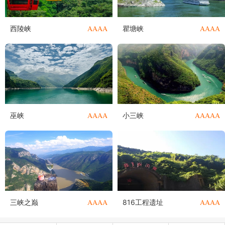
AAAA
AAAA
西陵峡
瞿塘峡
AAAA
AAAAA
巫峡
小三峡
AAAA
AAAA
三峡之巅
816工程遗址