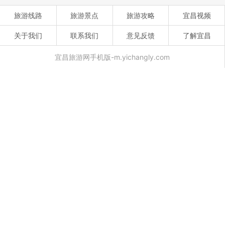
旅游线路
旅游景点
旅游攻略
宜昌视频
关于我们
联系我们
意见反馈
了解宜昌
宜昌旅游网手机版-m.yichangly.com