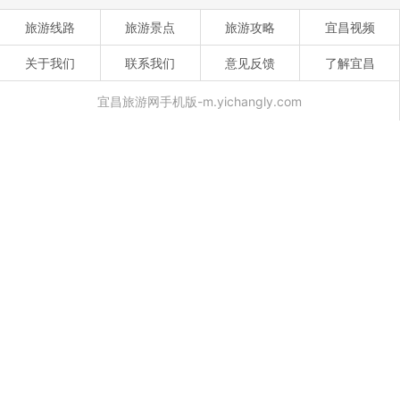
旅游线路
旅游景点
旅游攻略
宜昌视频
关于我们
联系我们
意见反馈
了解宜昌
宜昌旅游网手机版-m.yichangly.com