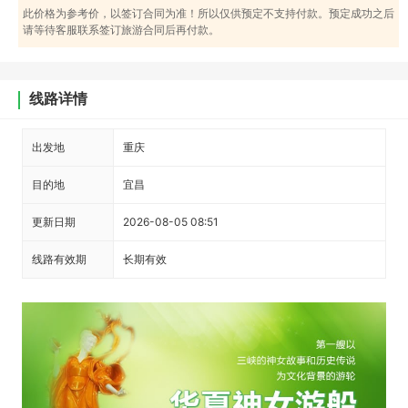
此价格为参考价，以签订合同为准！所以仅供预定不支持付款。预定成功之后
请等待客服联系签订旅游合同后再付款。
线路详情
出发地
重庆
目的地
宜昌
更新日期
2026-08-05 08:51
线路有效期
长期有效