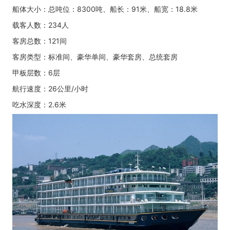
船体大小：总吨位：8300吨、船长：91米、船宽：18.8米
载客人数：234人
客房总数：121间
客房类型：标准间、豪华单间、豪华套房、总统套房
甲板层数：6层
航行速度：26公里/小时
吃水深度：2.6米