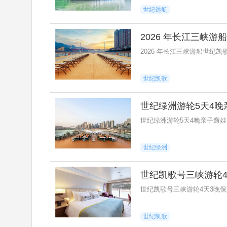
世纪远航
2026 年长江三峡
2026 年长江三峡游船世纪
世纪凯歌
世纪绿洲游轮5天4
世纪绿洲游轮5天4晚亲子遛
世纪绿洲
世纪凯歌号三峡游轮
世纪凯歌号三峡游轮4天3晚
世纪凯歌