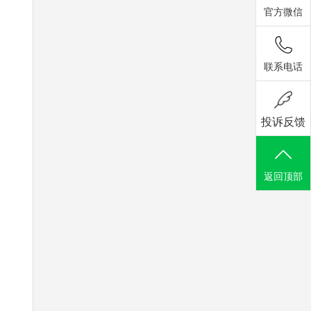
官方微信
联系电话
投诉反馈
返回顶部