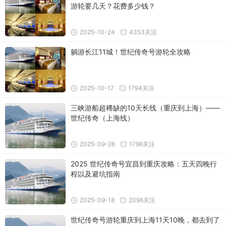
游轮要几天？花费多少钱？
2025-10-24
4353关注
躺游长江11城！世纪传奇号游轮全攻略
2025-10-17
1794关注
三峡游船超稀缺的10天长线（重庆到上海）——
世纪传奇（上海线）
2025-09-26
1796关注
2025 世纪传奇号宜昌到重庆攻略：五天四晚行
程以及避坑指南
2025-09-18
2096关注
世纪传奇号游轮重庆到上海11天10晚，都去到了