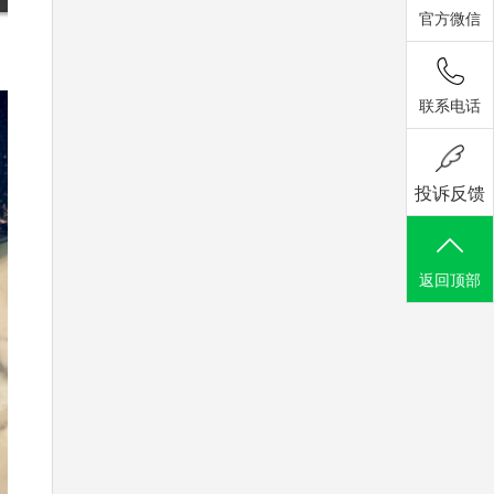
官方微信
联系电话
投诉反馈
返回顶部