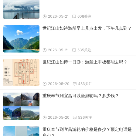
2026-05-21
608关注
世纪江山如诗游船早上几点出发，下午几点到？
2026-05-21
535关注
世纪江山如诗一日游：游船上甲板都能去吗？
2026-05-20
483关注
重庆奉节到宜昌可以坐游轮吗？多少钱？
2026-05-20
536关注
重庆奉节到宜昌游轮的价格是多少？预定电话是
多少？