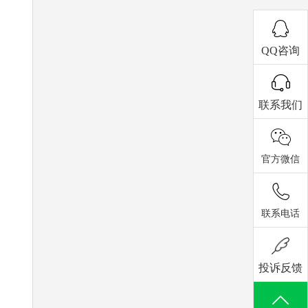
QQ咨询
联系我们
官方微信
联系电话
投诉反馈