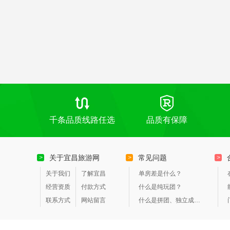
千条品质线路任选
品质有保障
关于宜昌旅游网
常见问题
>
>
>
关于我们
了解宜昌
单房差是什么？
经营资质
付款方式
什么是纯玩团？
联系方式
网站留言
什么是拼团、独立成团？