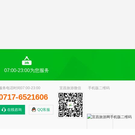
07:00-23:00为您服务
服务电话时间07:00-23:00
宜昌旅游微信
手机版二维码
0717-6521606
在线咨询
QQ客服