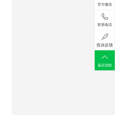
官方微信
联系电话
投诉反馈
返回顶部