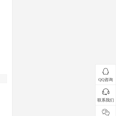
QQ咨询
联系我们