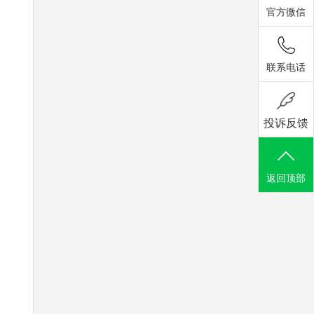
官方微信
联系电话
投诉反馈
返回顶部