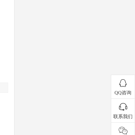
QQ咨询
联系我们