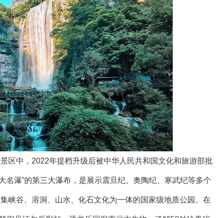
景区中，2022年提档升级后被中华人民共和国文化和旅游部批
十大名瀑”的第三大瀑布，是展示震旦纪、奥陶纪、寒武纪等多个
的集峡谷、溶洞、山水、化石文化为一体的国家级地质公园。在