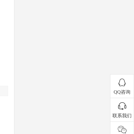
QQ咨询
联系我们