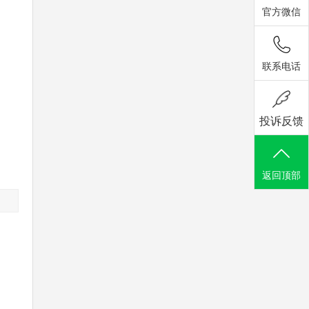
官方微信
联系电话
投诉反馈
返回顶部