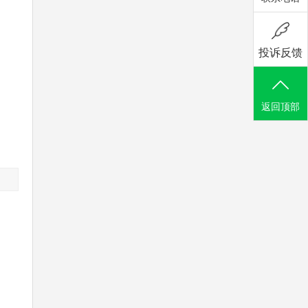
投诉反馈
返回顶部