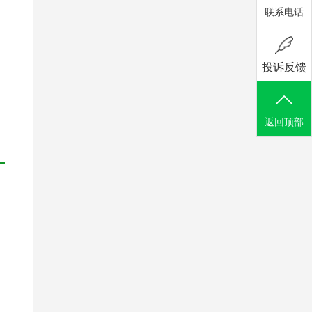
联系电话
投诉反馈
返回顶部