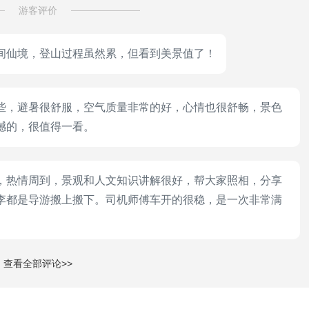
游客评价
间仙境，登山过程虽然累，但看到美景值了！
些，避暑很舒服，空气质量非常的好，心情也很舒畅，景色
撼的，很值得一看。
，热情周到，景观和人文知识讲解很好，帮大家照相，分享
李都是导游搬上搬下。司机师傅车开的很稳，是一次非常满
查看全部评论>>