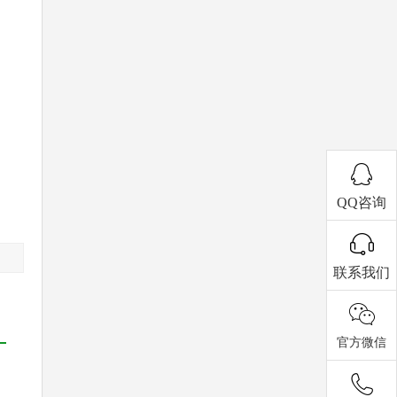
QQ咨询
联系我们
官方微信