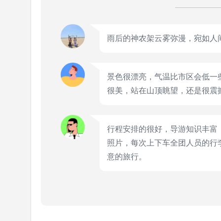
雨后的神农架云雾弥漫，宛如人
景色很漂亮，气温比市区会低一
很美，站在山顶眺望，还是很震
行程安排的很好，导游知识丰富
照片，每次上下车全团人员的行
意的旅行。